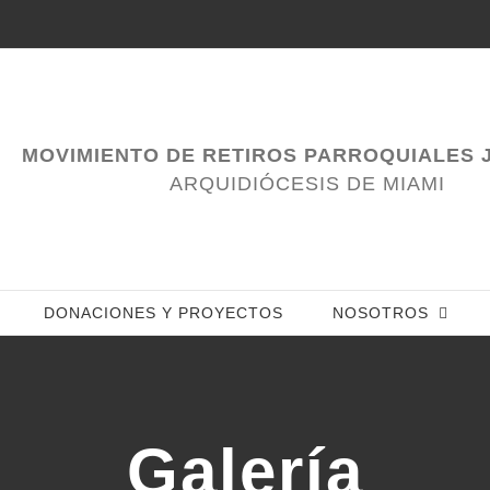
MOVIMIENTO DE RETIROS PARROQUIALES J
ARQUIDIÓCESIS DE MIAMI
DONACIONES Y PROYECTOS
NOSOTROS
Galería