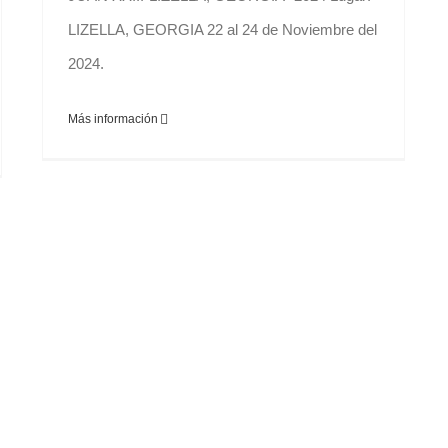
LIZELLA, GEORGIA 22 al 24 de Noviembre del
2024.
Más información