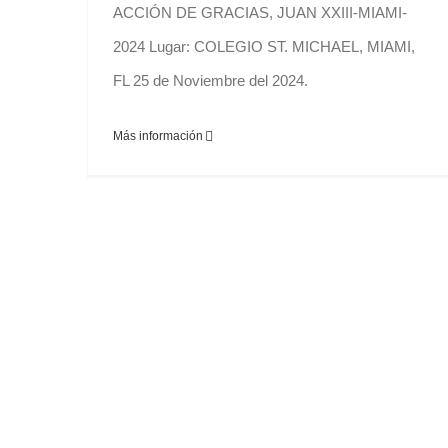
ACCIÓN DE GRACIAS, JUAN XXIII-MIAMI-
2024 Lugar: COLEGIO ST. MICHAEL, MIAMI,
FL 25 de Noviembre del 2024.
Más información