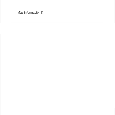
Más información