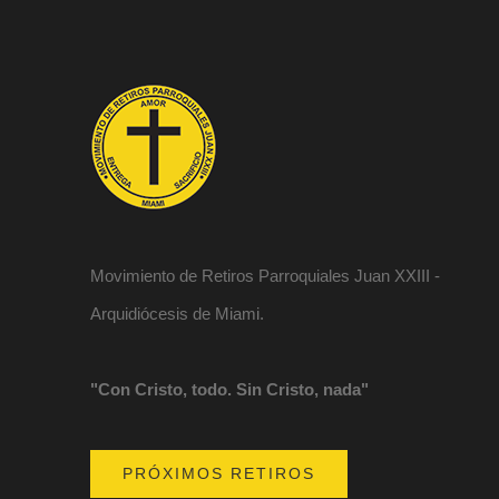
Movimiento de Retiros Parroquiales Juan XXIII -
Arquidiócesis de Miami.
"Con Cristo, todo. Sin Cristo, nada"
PRÓXIMOS RETIROS