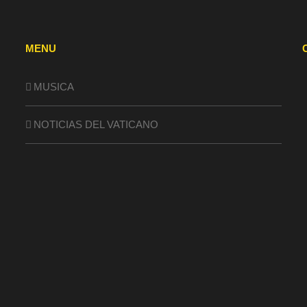
MENU
MUSICA
NOTICIAS DEL VATICANO