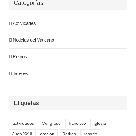
Categorías
Actividades
Noticias del Vaticano
Retiros
Talleres
Etiquetas
actividades
Congreso
francisco
iglesia
Juan XXIII
oración
Retiros
rosario