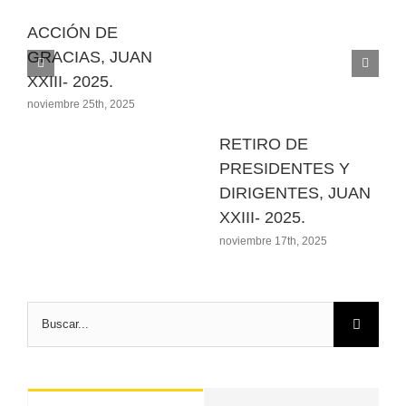
ACCIÓN DE
GRACIAS, JUAN
XXIII- 2025.
noviembre 25th, 2025
RETIRO DE
PRESIDENTES Y
DIRIGENTES, JUAN
XXIII- 2025.
noviembre 17th, 2025
Buscar: