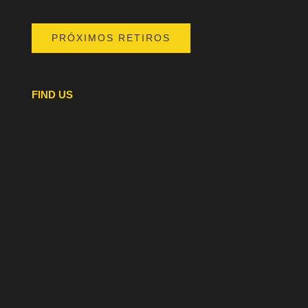
PRÓXIMOS RETIROS
FIND US