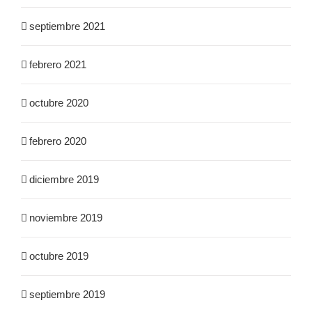
septiembre 2021
febrero 2021
octubre 2020
febrero 2020
diciembre 2019
noviembre 2019
octubre 2019
septiembre 2019