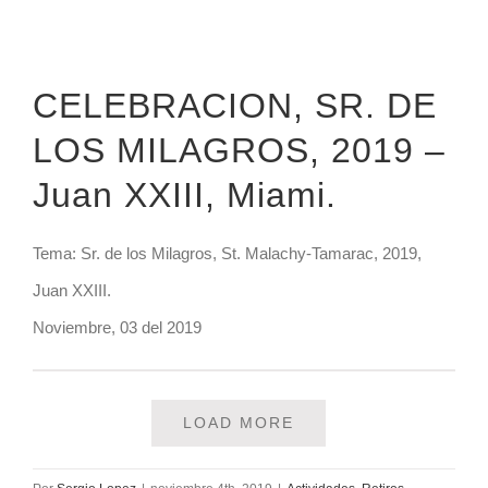
CELEBRACION, SR. DE
LOS MILAGROS, 2019 –
Juan XXIII, Miami.
Tema: Sr. de los Milagros, St. Malachy-Tamarac, 2019,
Juan XXIII.
Noviembre, 03 del 2019
LOAD MORE