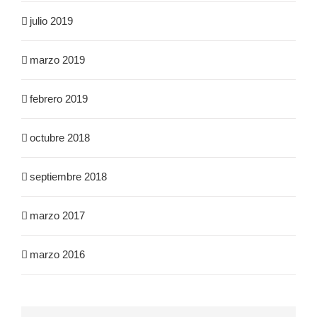
julio 2019
marzo 2019
febrero 2019
octubre 2018
septiembre 2018
marzo 2017
marzo 2016