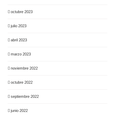
octubre 2023
julio 2023
abril 2023
marzo 2023
noviembre 2022
octubre 2022
septiembre 2022
junio 2022