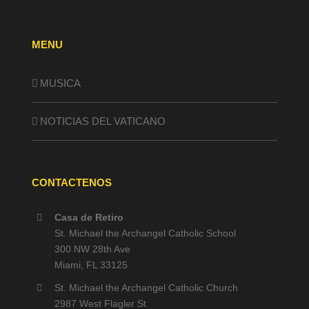
MENU
MUSICA
NOTICIAS DEL VATICANO
CONTACTENOS
Casa de Retiro
St. Michael the Archangel Catholic School
300 NW 28th Ave
Miami, FL 33125
St. Michael the Archangel Catholic Church
2987 West Flagler St