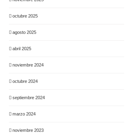
octubre 2025
agosto 2025
abril 2025
noviembre 2024
octubre 2024
septiembre 2024
marzo 2024
noviembre 2023