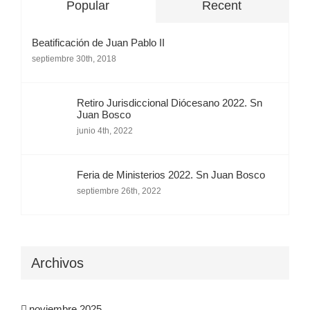
Popular
Recent
Beatificación de Juan Pablo II
septiembre 30th, 2018
Retiro Jurisdiccional Diócesano 2022. Sn
Juan Bosco
junio 4th, 2022
Feria de Ministerios 2022. Sn Juan Bosco
septiembre 26th, 2022
Archivos
noviembre 2025