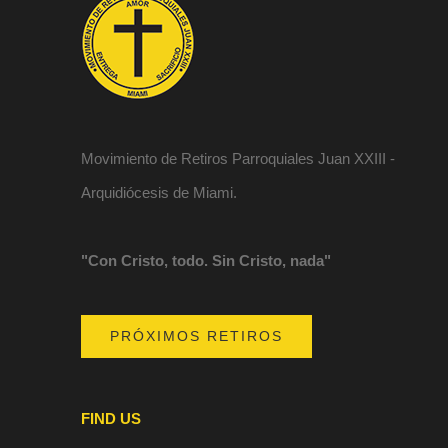
Movimiento de Retiros Parroquiales Juan XXIII -
Arquidiócesis de Miami.
"Con Cristo, todo. Sin Cristo, nada"
PRÓXIMOS RETIROS
FIND US