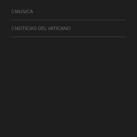
MUSICA
NOTICIAS DEL VATICANO