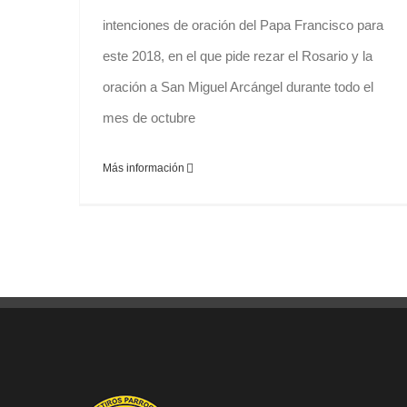
intenciones de oración del Papa Francisco para
este 2018, en el que pide rezar el Rosario y la
oración a San Miguel Arcángel durante todo el
mes de octubre
Más información