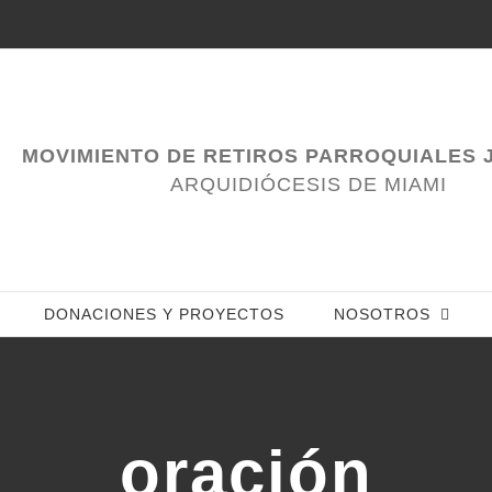
MOVIMIENTO DE RETIROS PARROQUIALES J
ARQUIDIÓCESIS DE MIAMI
DONACIONES Y PROYECTOS
NOSOTROS
oración