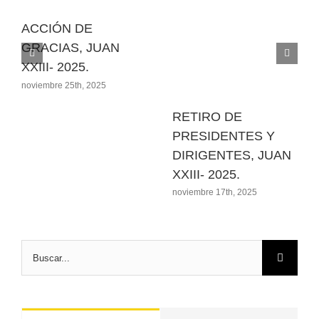
ACCIÓN DE
GRACIAS, JUAN
XXIII- 2025.
noviembre 25th, 2025
RETIRO DE
PRESIDENTES Y
DIRIGENTES, JUAN
XXIII- 2025.
noviembre 17th, 2025
Buscar: