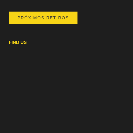
PRÓXIMOS RETIROS
FIND US