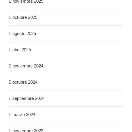
noviembre 2025
octubre 2025
agosto 2025
abril 2025
noviembre 2024
octubre 2024
septiembre 2024
marzo 2024
noviembre 2023