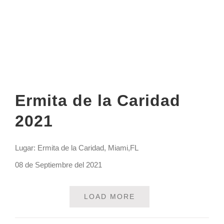
Ermita de la Caridad
2021
Lugar: Ermita de la Caridad, Miami,FL
08 de Septiembre del 2021
LOAD MORE