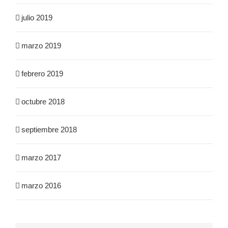
julio 2019
marzo 2019
febrero 2019
octubre 2018
septiembre 2018
marzo 2017
marzo 2016