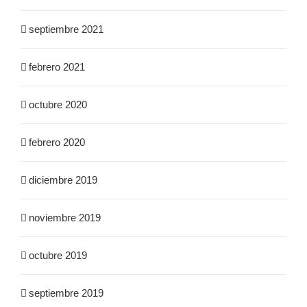
septiembre 2021
febrero 2021
octubre 2020
febrero 2020
diciembre 2019
noviembre 2019
octubre 2019
septiembre 2019