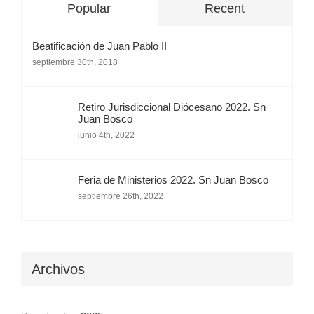
Popular
Recent
Beatificación de Juan Pablo II
septiembre 30th, 2018
Retiro Jurisdiccional Diócesano 2022. Sn
Juan Bosco
junio 4th, 2022
Feria de Ministerios 2022. Sn Juan Bosco
septiembre 26th, 2022
Archivos