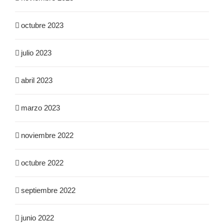
octubre 2023
julio 2023
abril 2023
marzo 2023
noviembre 2022
octubre 2022
septiembre 2022
junio 2022