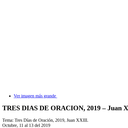
Ver imagen más grande
TRES DIAS DE ORACION, 2019 – Juan XX
Tema: Tres Días de Oración, 2019, Juan XXIII.
Octubre, 11 al 13 del 2019